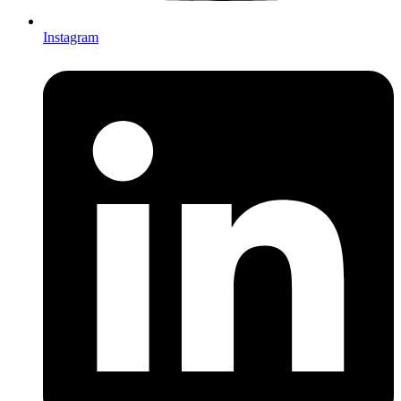
Instagram