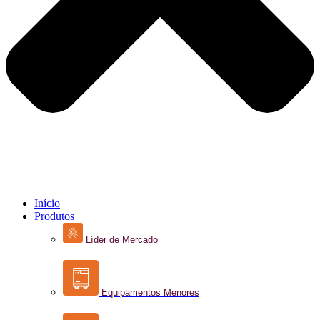
Início
Produtos
Líder de Mercado
Equipamentos Menores