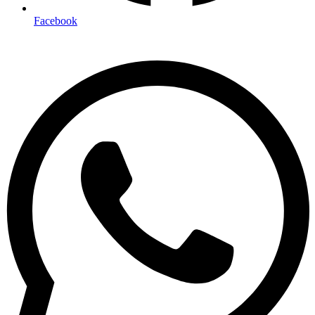
Facebook