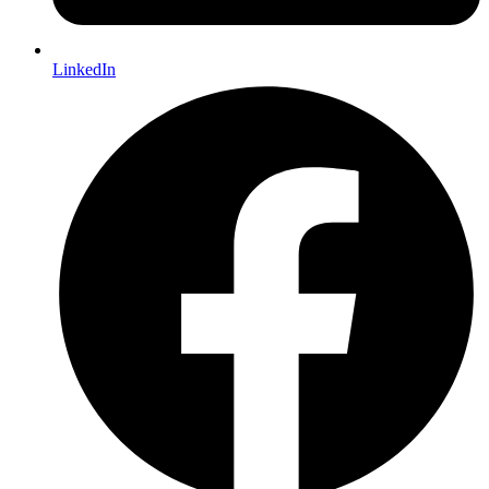
LinkedIn