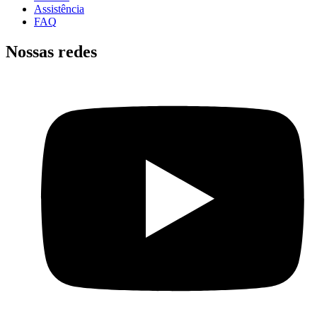
Assistência
FAQ
Nossas redes