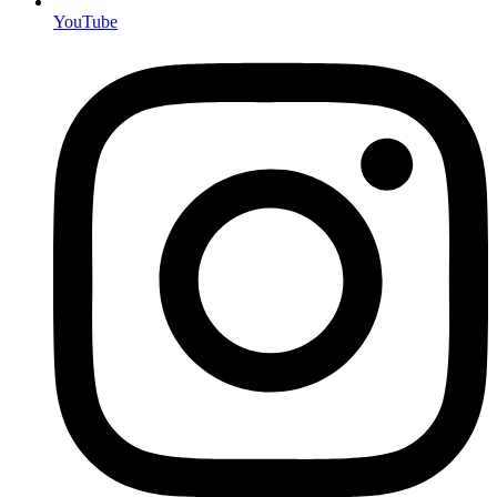
YouTube