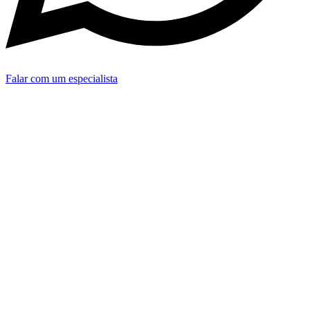
Falar com um especialista