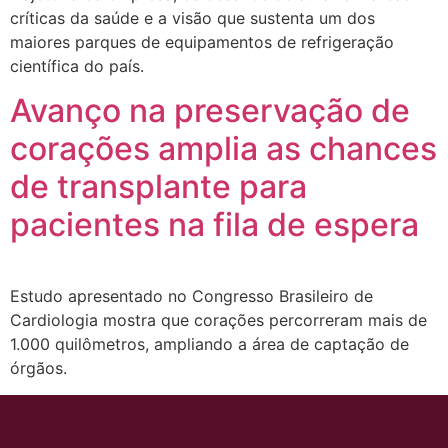
críticas da saúde e a visão que sustenta um dos
maiores parques de equipamentos de refrigeração
científica do país.
Avanço na preservação de
corações amplia as chances
de transplante para
pacientes na fila de espera
Estudo apresentado no Congresso Brasileiro de
Cardiologia mostra que corações percorreram mais de
1.000 quilômetros, ampliando a área de captação de
órgãos.