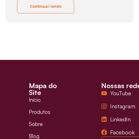
Continuar lendo
Mapa do
Nossas red
Site
YouTube
Início
Instagram
Produtos
LinkedIn
Sobre
Facebook
Blog