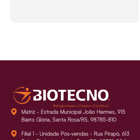
Matriz - Estrada Municipal João Hermes, 915
Bairro Glória, Santa Rosa/RS, 98785-810
Filial 1 - Unidade Pós-vendas - Rua Pirapó, 613