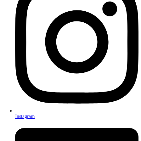
Instagram