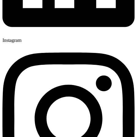
Instagram