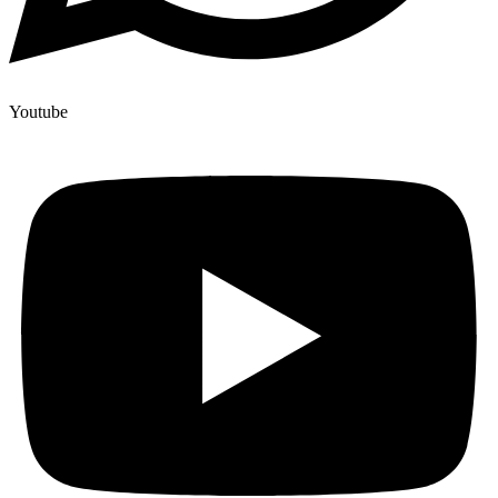
Youtube