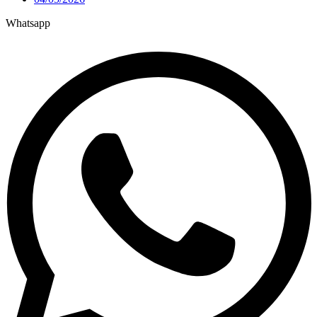
Whatsapp