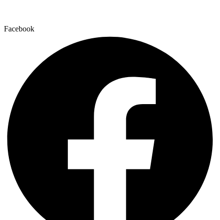
Facebook