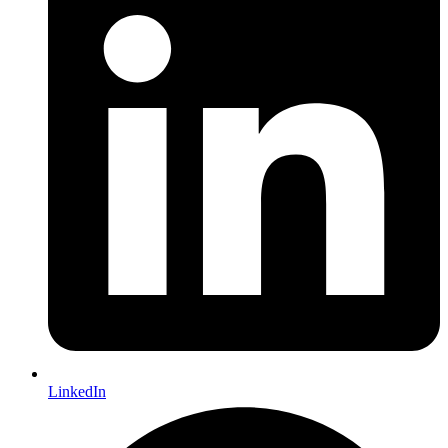
LinkedIn