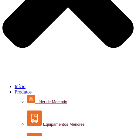
Início
Produtos
Líder de Mercado
Equipamentos Menores