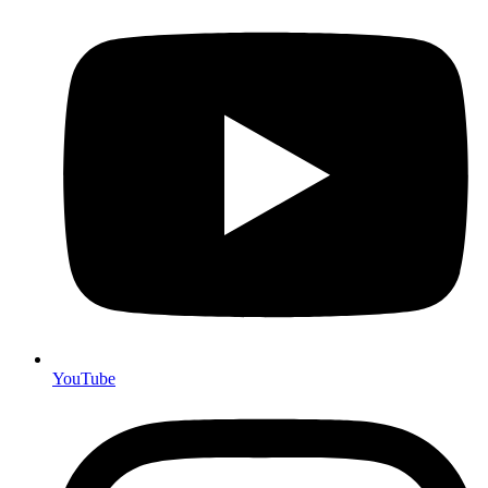
YouTube