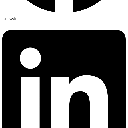
Linkedin