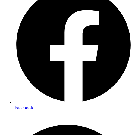
Facebook