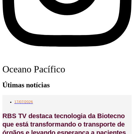
Oceano Pacífico
Útimas
notícias
17/07/2026
RBS TV destaca tecnologia da Biotecno
que está transformando o transporte de
órgãos e levando esperança a pacientes