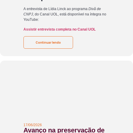
A entrevista de Lídia Linck ao programa
Divã de
CNPJ
, do Canal UOL, está disponível na íntegra no
YouTube:
Assistir entrevista completa no Canal UOL
Continuar lendo
17/06/2026
Avanço na preservação de