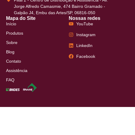
Jorge Alfredo Camasmie, 474 Bairro Gramado -
Galpão J4, Embu das Artes/SP, 06816-050
Mapa do Site
Nossas redes
Início
YouTube
Produtos
Instagram
Sobre
LinkedIn
Blog
Facebook
Contato
Assistência
FAQ