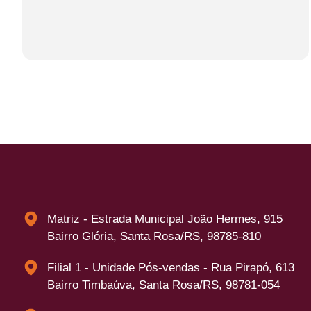
Matriz - Estrada Municipal João Hermes, 915
Bairro Glória, Santa Rosa/RS, 98785-810
Filial 1 - Unidade Pós-vendas - Rua Pirapó, 613
Bairro Timbaúva, Santa Rosa/RS, 98781-054