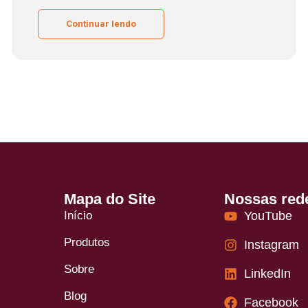
Continuar lendo
Mapa do Site
Nossas red
Início
YouTube
Produtos
Instagram
Sobre
LinkedIn
Blog
Facebook