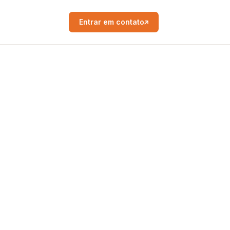
Entrar em contato