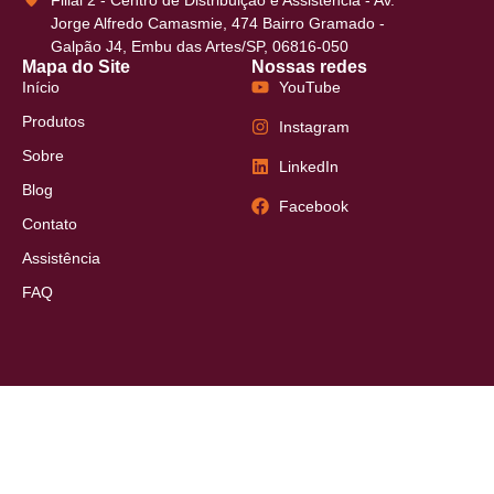
Jorge Alfredo Camasmie, 474 Bairro Gramado -
Galpão J4, Embu das Artes/SP, 06816-050
Mapa do Site
Nossas redes
Início
YouTube
Produtos
Instagram
Sobre
LinkedIn
Blog
Facebook
Contato
Assistência
FAQ