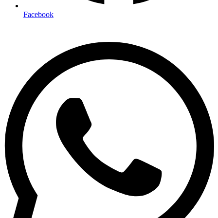
Facebook