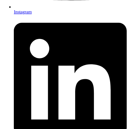
Instagram