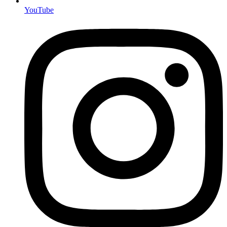
YouTube