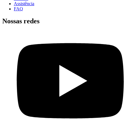
Assistência
FAQ
Nossas redes