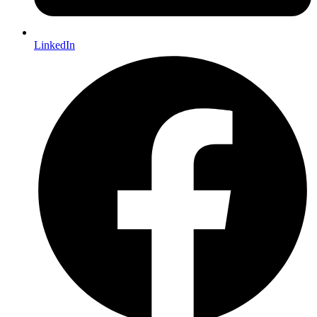
LinkedIn