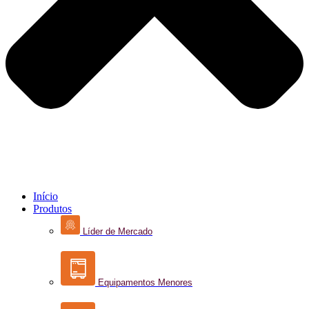
Início
Produtos
Líder de Mercado
Equipamentos Menores