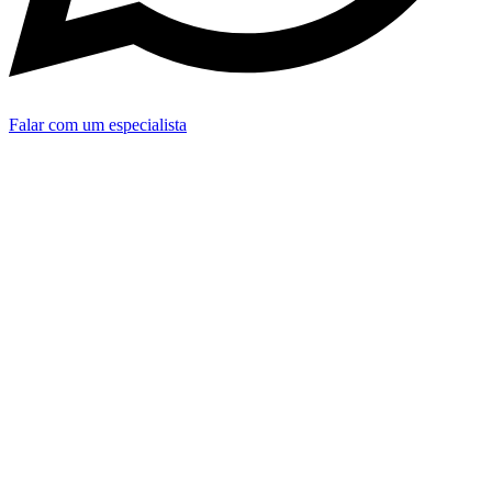
Falar com um especialista