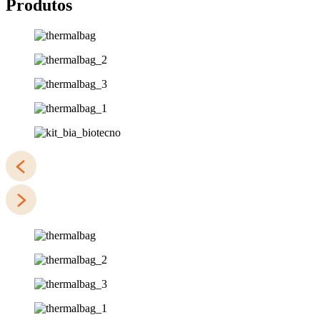
Produtos