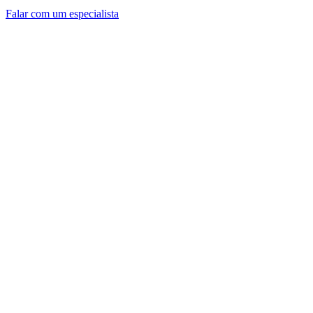
Falar com um especialista