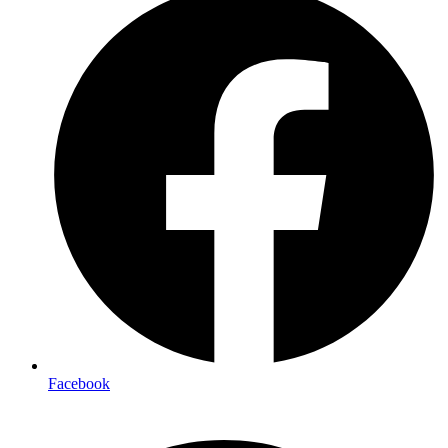
Facebook