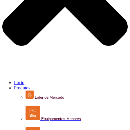
Início
Produtos
Líder de Mercado
Equipamentos Menores