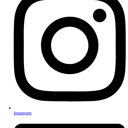
Instagram