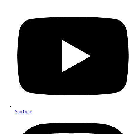
YouTube