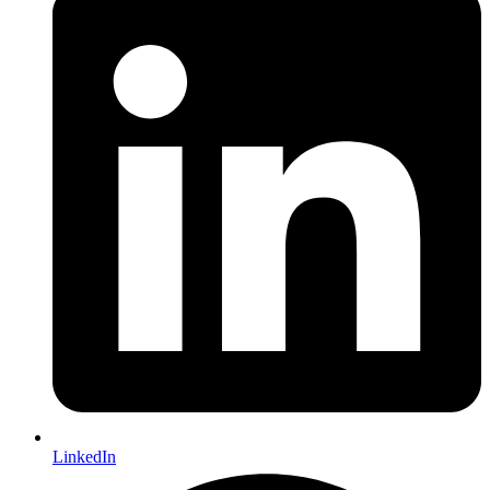
LinkedIn