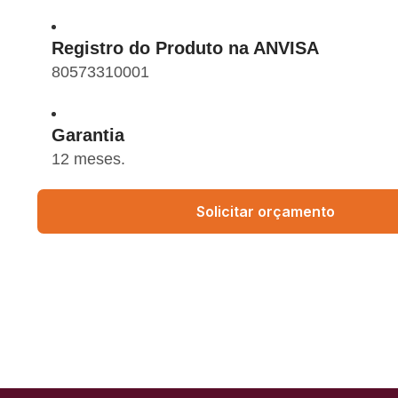
Registro do Produto na ANVISA
80573310001
Garantia
12 meses.
Solicitar orçamento