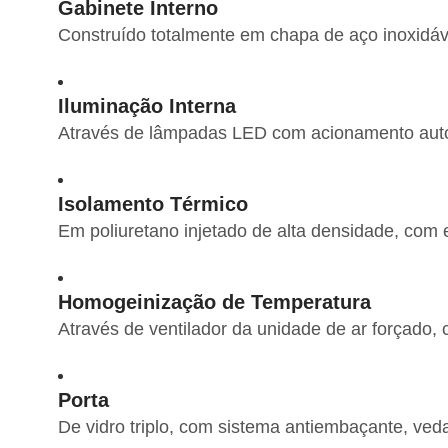
Gabinete Interno
Construído totalmente em chapa de aço inoxidáve
Iluminação Interna
Através de lâmpadas LED com acionamento autom
Isolamento Térmico
Em poliuretano injetado de alta densidade, com
Homogeinização de Temperatura
Através de ventilador da unidade de ar forçado,
Porta
De vidro triplo, com sistema antiembaçante, veda