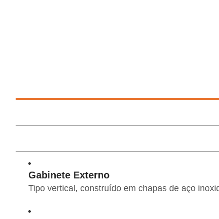
Gabinete Externo
Tipo vertical, construído em chapas de aço inoxi