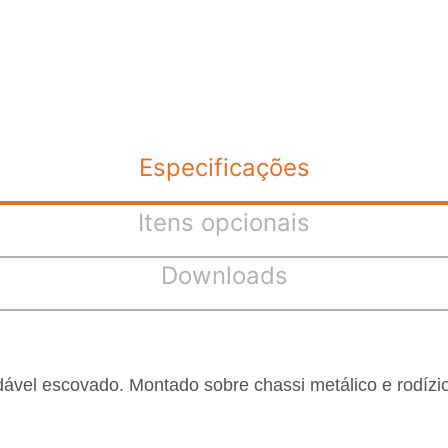
Especificações
Itens opcionais
Downloads
dável escovado. Montado sobre chassi metálico e rodízios