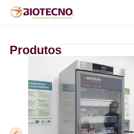
Produtos