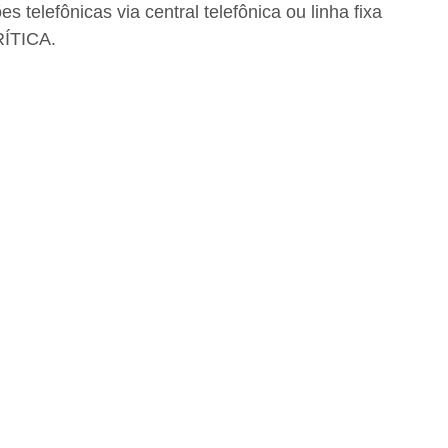
telefônicas via central telefônica ou linha fixa
RÍTICA.