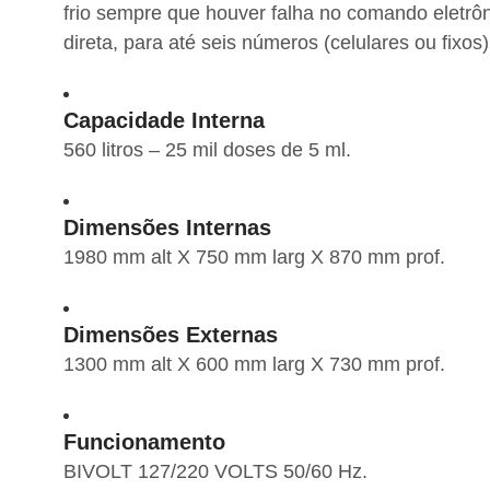
frio sempre que houver falha no comando eletrôni
direta, para até seis números (celulares ou fix
Capacidade Interna
560 litros – 25 mil doses de 5 ml.
Dimensões Internas
1980 mm alt X 750 mm larg X 870 mm prof.
Dimensões Externas
1300 mm alt X 600 mm larg X 730 mm prof.
Funcionamento
BIVOLT 127/220 VOLTS 50/60 Hz.