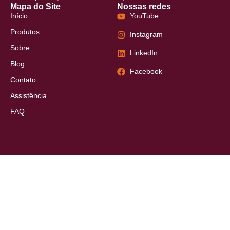
Mapa do Site
Nossas redes
Início
YouTube
Produtos
Instagram
Sobre
LinkedIn
Blog
Facebook
Contato
Assistência
FAQ