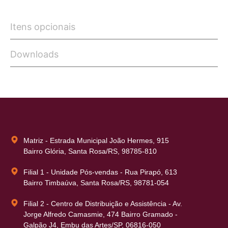
Itens opcionais
Downloads
Matriz - Estrada Municipal João Hermes, 915
Bairro Glória, Santa Rosa/RS, 98785-810
Filial 1 - Unidade Pós-vendas - Rua Pirapó, 613
Bairro Timbaúva, Santa Rosa/RS, 98781-054
Filial 2 - Centro de Distribuição e Assistência - Av.
Jorge Alfredo Camasmie, 474 Bairro Gramado -
Galpão J4, Embu das Artes/SP, 06816-050