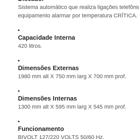
Sistema automático que realiza ligações telefônic
equipamento alarmar por temperatura CRÍTICA.
Capacidade Interna
420 litros.
Dimensões Externas
1980 mm alt X 750 mm larg X 700 mm prof.
Dimensões Internas
1300 mm alt X 595 mm larg X 545 mm prof.
Funcionamento
BIVOLT 127/220 VOLTS 50/60 Hz.