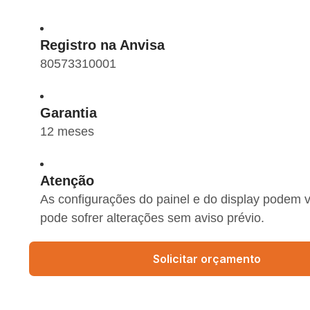
Registro na Anvisa
80573310001
Garantia
12 meses
Atenção
As configurações do painel e do display podem 
pode sofrer alterações sem aviso prévio.
Solicitar orçamento