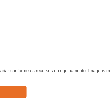
variar conforme os recursos do equipamento. Imagens m