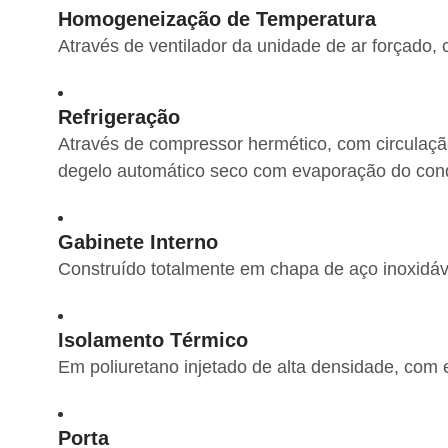
Homogeneização de Temperatura
Através de ventilador da unidade de ar forçado,
Refrigeração
Através de compressor hermético, com circulação
degelo automático seco com evaporação do co
Gabinete Interno
Construído totalmente em chapa de aço inoxidáve
Isolamento Térmico
Em poliuretano injetado de alta densidade, com
Porta