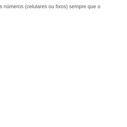
seis números (celulares ou fixos) sempre que o