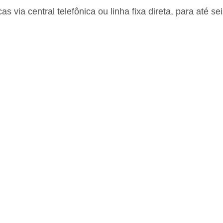
as via central telefônica ou linha fixa direta, para até 