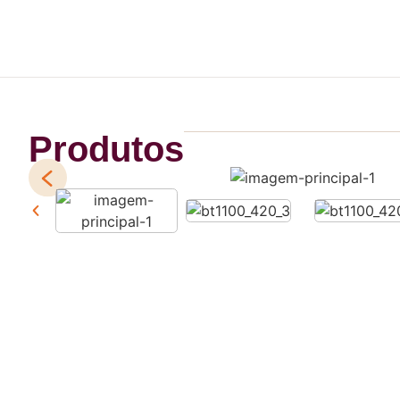
Produtos