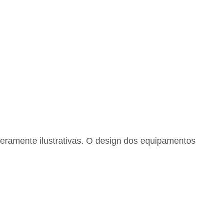
eramente ilustrativas. O design dos equipamentos