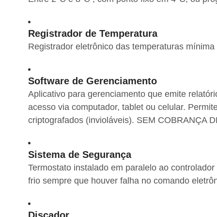
Registrador de Temperatura
Registrador eletrônico das temperaturas mínima
Software de Gerenciamento
Aplicativo para gerenciamento que emite relatóri
acesso via computador, tablet ou celular. Perm
criptografados (invioláveis). SEM COBRANÇA
Sistema de Segurança
Termostato instalado em paralelo ao controlado
frio sempre que houver falha no comando eletrôn
Discador