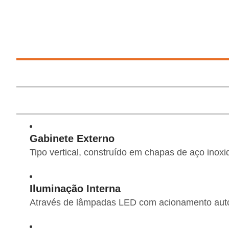
Gabinete Externo
Tipo vertical, construído em chapas de aço inoxi
Iluminação Interna
Através de lâmpadas LED com acionamento autom