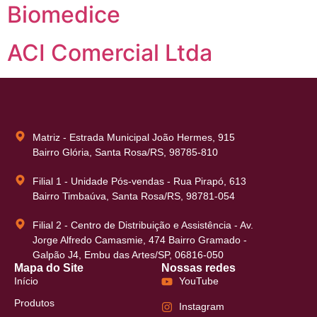
Biomedice
ACI Comercial Ltda
Matriz - Estrada Municipal João Hermes, 915
Bairro Glória, Santa Rosa/RS, 98785-810
Filial 1 - Unidade Pós-vendas - Rua Pirapó, 613
Bairro Timbaúva, Santa Rosa/RS, 98781-054
Filial 2 - Centro de Distribuição e Assistência - Av.
Jorge Alfredo Camasmie, 474 Bairro Gramado -
Galpão J4, Embu das Artes/SP, 06816-050
Mapa do Site
Nossas redes
Início
YouTube
Produtos
Instagram