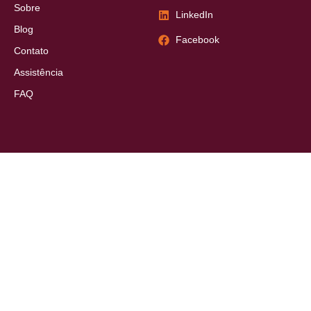
Sobre
LinkedIn
Blog
Facebook
Contato
Assistência
FAQ